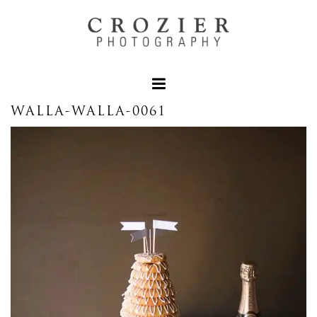
WALLA-WALLA-0061